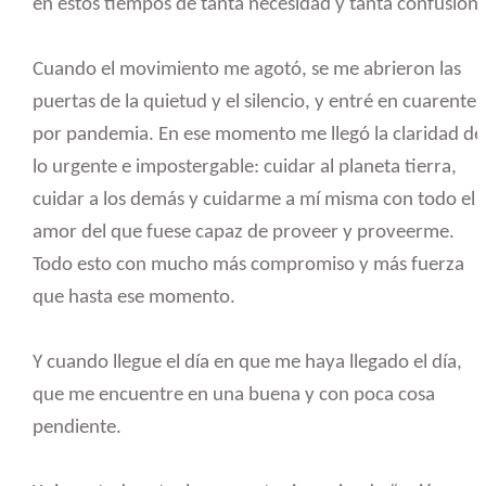
en estos tiempos de tanta necesidad y tanta confusión.
Cuando el movimiento me agotó, se me abrieron las
puertas de la quietud y el silencio, y entré en cuarente
por pandemia. En ese momento me llegó la claridad de
lo urgente e impostergable: cuidar al planeta tierra,
cuidar a los demás y cuidarme a mí misma con todo el
amor del que fuese capaz de proveer y proveerme.
Todo esto con mucho más compromiso y más fuerza
que hasta ese momento.
Y cuando llegue el día en que me haya llegado el día,
que me encuentre en una buena y con poca cosa
pendiente.