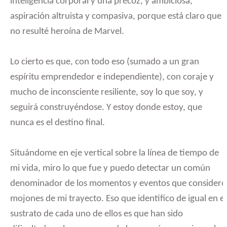
inteligencia corporal y una precoz, y ambiciosa,
aspiración altruista y compasiva, porque está claro que
no resulté heroína de Marvel.
Lo cierto es que, con todo eso (sumado a un gran
espíritu emprendedor e independiente), con coraje y
mucho de inconsciente resiliente, soy lo que soy, y
seguirá construyéndose. Y estoy donde estoy, que
nunca es el destino final.
Situándome en eje vertical sobre la línea de tiempo de
mi vida, miro lo que fue y puedo detectar un común
denominador de los momentos y eventos que considero
mojones de mi trayecto. Eso que identifico de igual en el
sustrato de cada uno de ellos es que han sido