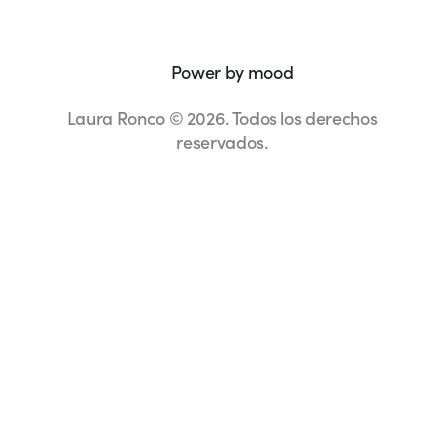
Power by mood
Laura Ronco © 2026. Todos los derechos
reservados.