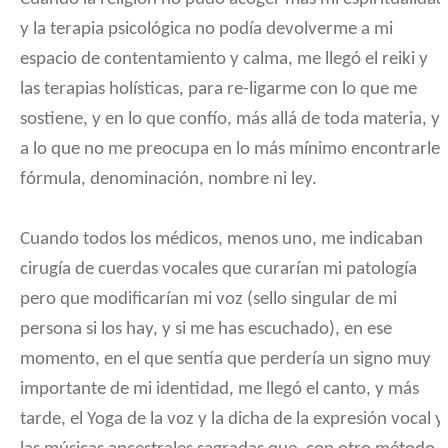
y la terapia psicológica no podía devolverme a mi
espacio de contentamiento y calma, me llegó el reiki y
las terapias holísticas, para re-ligarme con lo que me
sostiene, y en lo que confío, más allá de toda materia, y
a lo que no me preocupa en lo más mínimo encontrarle
fórmula, denominación, nombre ni ley.
Cuando todos los médicos, menos uno, me indicaban
cirugía de cuerdas vocales que curarían mi patología
pero que modificarían mi voz (sello singular de mi
persona si los hay, y si me has escuchado), en ese
momento, en el que sentía que perdería un signo muy
importante de mi identidad, me llegó el canto, y más
tarde, el Yoga de la voz y la dicha de la expresión vocal y