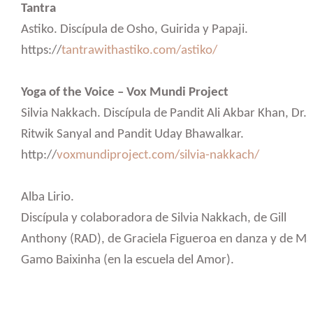
Tantra
Astiko. Discípula de Osho, Guirida y Papaji.
https://
tantrawithastiko.com/astiko/
Yoga of the Voice – Vox Mundi Project
Silvia Nakkach. Discípula de Pandit Ali Akbar Khan, Dr.
Ritwik Sanyal and Pandit Uday Bhawalkar.
http://
voxmundiproject.com/silvia-nakkach/
Alba Lirio.
Discípula y colaboradora de Silvia Nakkach, de Gill
Anthony (RAD), de Graciela Figueroa en danza y de M
Gamo Baixinha (en la escuela del Amor).