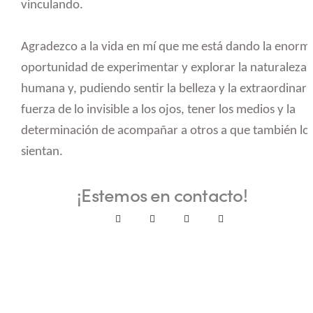
vinculando.
Agradezco a la vida en mí que me está dando la enorm
oportunidad de experimentar y explorar la naturaleza
humana y, pudiendo sentir la belleza y la extraordinari
fuerza de lo invisible a los ojos, tener los medios y la
determinación de acompañar a otros a que también lo
sientan.
¡Estemos en contacto!