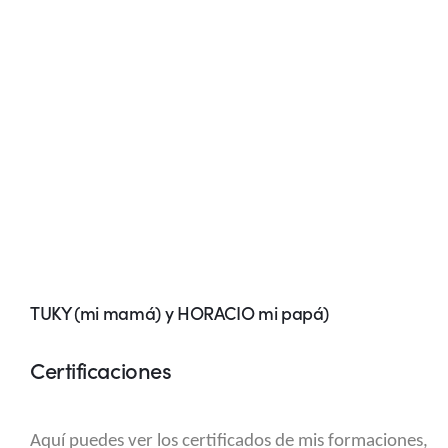
TUKY (mi mamá) y HORACIO mi papá)
Certificaciones
Aquí puedes ver los certificados de mis formaciones,