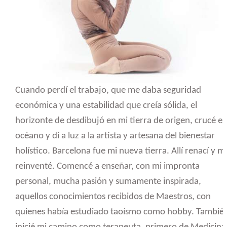
Cuando perdí el trabajo, que me daba seguridad
económica y una estabilidad que creía sólida, el
horizonte de desdibujó en mi tierra de origen, crucé el
océano y di a luz a la artista y artesana del bienestar
holístico. Barcelona fue mi nueva tierra. Allí renací y m
reinventé. Comencé a enseñar, con mi impronta
personal, mucha pasión y sumamente inspirada,
aquellos conocimientos recibidos de Maestros, con
quienes había estudiado taoísmo como hobby. Tambié