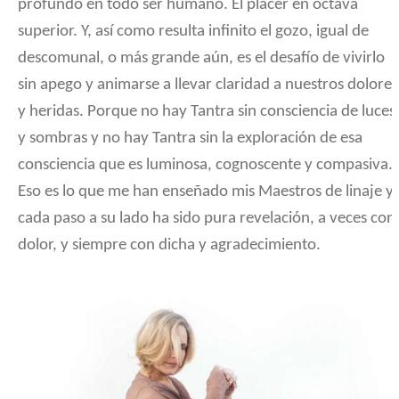
profundo en todo ser humano. El placer en octava
superior. Y, así como resulta infinito el gozo, igual de
descomunal, o más grande aún, es el desafío de vivirlo
sin apego y animarse a llevar claridad a nuestros dolores
y heridas. Porque no hay Tantra sin consciencia de luces
y sombras y no hay Tantra sin la exploración de esa
consciencia que es luminosa, cognoscente y compasiva.
Eso es lo que me han enseñado mis Maestros de linaje y
cada paso a su lado ha sido pura revelación, a veces con
dolor, y siempre con dicha y agradecimiento.