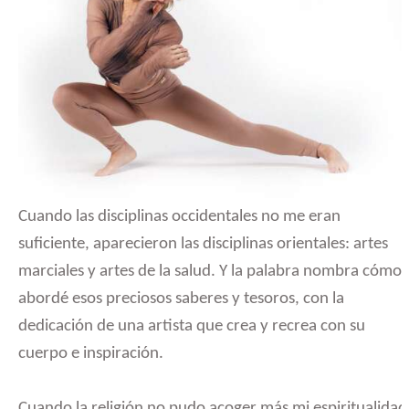
Cuando las disciplinas occidentales no me eran
suficiente, aparecieron las disciplinas orientales: artes
marciales y artes de la salud. Y la palabra nombra cómo
abordé esos preciosos saberes y tesoros, con la
dedicación de una artista que crea y recrea con su
cuerpo e inspiración.
Cuando la religión no pudo acoger más mi espiritualidad