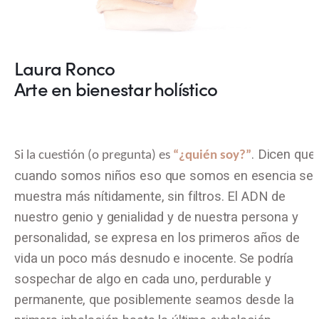
Laura Ronco
Arte en bienestar holístico
. Dicen que
Si la cuestión (o pregunta) es
“¿quién soy?”
cuando somos niños eso que somos en esencia se
muestra más nítidamente, sin filtros. El ADN de
nuestro genio y genialidad y de nuestra persona y
personalidad, se expresa en los primeros años de
vida un poco más desnudo e inocente. Se podría
sospechar de algo en cada uno, perdurable y
permanente, que posiblemente seamos desde la