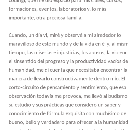
codirigí, que me dio espacio para mis clases, cursos,
formaciones, eventos, laboratorios y, lo más
importante, otra preciosa familia.
Cuando, un día vi, miré y observé a mi alrededor lo
maravilloso de este mundo y de la vida en él y, al mism
tiempo, las miserias e injusticias, los abusos, la violenci
el sinsentido del progreso y la productividad vacíos de
humanidad, me di cuenta que necesitaba encontrar la
manera de llevarlo constructivamente dentro mío. El
corto-circuito de pensamiento y sentimiento, que esa
observación todavía me provoca, me llevó al budismo,
su estudio y sus prácticas que considero un saber y
conocimiento de fórmula exquisita con muchísimo de
bueno, bello y verdadero para ofrecer a la humanidad