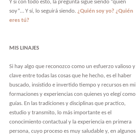
Y si con todo esto, la pregunta sigue siendo “quién
soy”… Y sí, lo seguirá siendo.
¿Quién soy yo? ¿Quién
eres tú?
MIS LINAJES
Si hay algo que reconozco como un esfuerzo valioso y
clave entre todas las cosas que he hecho, es el haber
buscado, insistido e invertido tiempo y recursos en mis
formaciones y experiencias con quienes yo elegí como
guías. En las tradiciones y disciplinas que practico,
estudio y transmito, lo más importante es el
conocimiento contactual y la experiencia en primera
persona, cuyo proceso es muy saludable y, en algunos