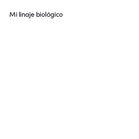
Mi linaje biológico