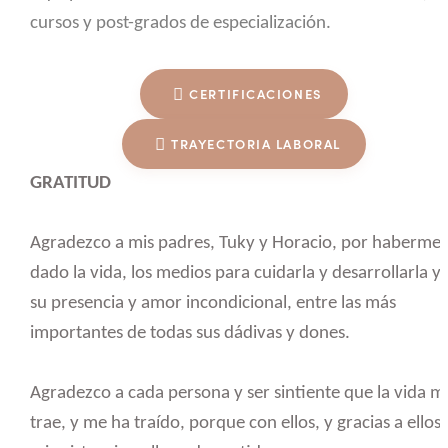
cursos y post-grados de especialización.
CERTIFICACIONES
TRAYECTORIA LABORAL
GRATITUD
Agradezco a mis padres, Tuky y Horacio, por haberme
dado la vida, los medios para cuidarla y desarrollarla y
su presencia y amor incondicional, entre las más
importantes de todas sus dádivas y dones.
Agradezco a cada persona y ser sintiente que la vida m
trae, y me ha traído, porque con ellos, y gracias a ellos,