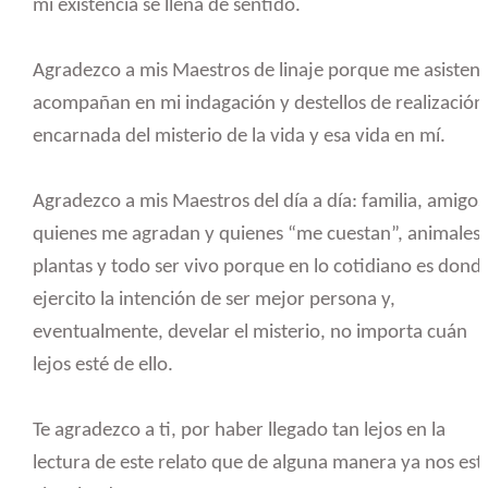
mi existencia se llena de sentido.
Agradezco a mis Maestros de linaje porque me asisten 
acompañan en mi indagación y destellos de realización
encarnada del misterio de la vida y esa vida en mí.
Agradezco a mis Maestros del día a día: familia, amigos
quienes me agradan y quienes “me cuestan”, animales,
plantas y todo ser vivo porque en lo cotidiano es dond
ejercito la intención de ser mejor persona y,
eventualmente, develar el misterio, no importa cuán
lejos esté de ello.
Te agradezco a ti, por haber llegado tan lejos en la
lectura de este relato que de alguna manera ya nos est