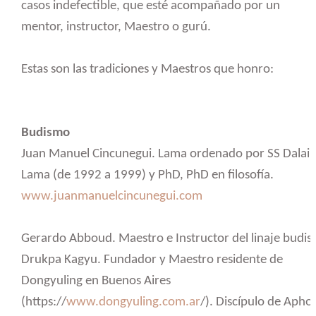
casos indefectible, que esté acompañado por un
mentor, instructor, Maestro o gurú.
Estas son las tradiciones y Maestros que honro:
Budismo
Juan Manuel Cincunegui. Lama ordenado por SS Dalai
Lama (de 1992 a 1999) y PhD, PhD en filosofía.
www.juanmanuelcincunegui.com
Gerardo Abboud. Maestro e Instructor del linaje budis
Drukpa Kagyu. Fundador y Maestro residente de
Dongyuling en Buenos Aires
(https://
www.dongyuling.com.ar
/). Discípulo de Apho