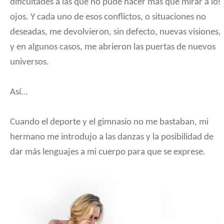
dificultades a las que no pude hacer más que mirar a los
ojos. Y cada uno de esos conflictos, o situaciones no
deseadas, me devolvieron, sin defecto, nuevas visiones,
y en algunos casos, me abrieron las puertas de nuevos
universos.
Así…
Cuando el deporte y el gimnasio no me bastaban, mi
hermano me introdujo a las danzas y la posibilidad de
dar más lenguajes a mi cuerpo para que se exprese.