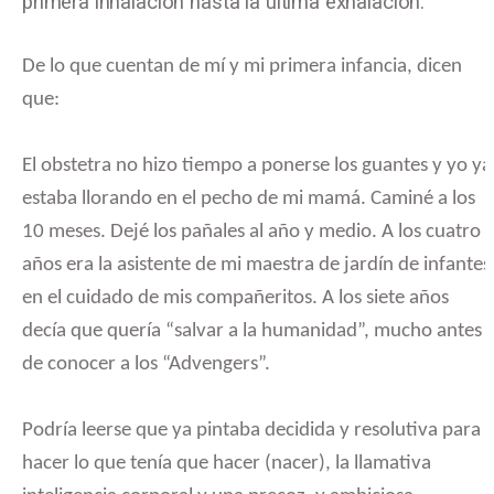
primera inhalación hasta la última exhalación.
De lo que cuentan de mí y mi primera infancia, dicen
que:
El obstetra no hizo tiempo a ponerse los guantes y yo ya
estaba llorando en el pecho de mi mamá. Caminé a los
10 meses. Dejé los pañales al año y medio. A los cuatro
años era la asistente de mi maestra de jardín de infantes
en el cuidado de mis compañeritos. A los siete años
decía que quería “salvar a la humanidad”, mucho antes
de conocer a los “Advengers”.
Podría leerse que ya pintaba decidida y resolutiva para
hacer lo que tenía que hacer (nacer), la llamativa